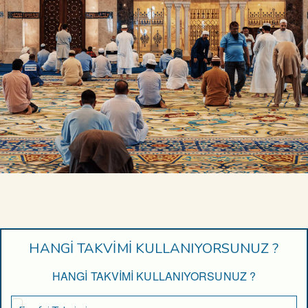
HANGİ TAKVİMİ KULLANIYORSUNUZ ?
HANGİ TAKVİMİ KULLANIYORSUNUZ ?