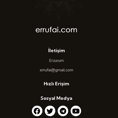
İletişim
Erzurum
errufai@gmail.com
Hızlı Erişim
Sosyal Medya