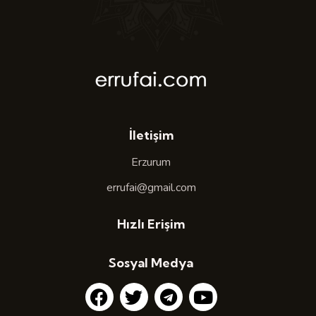
İletişim
Erzurum
errufai@gmail.com
Hızlı Erişim
Sosyal Medya