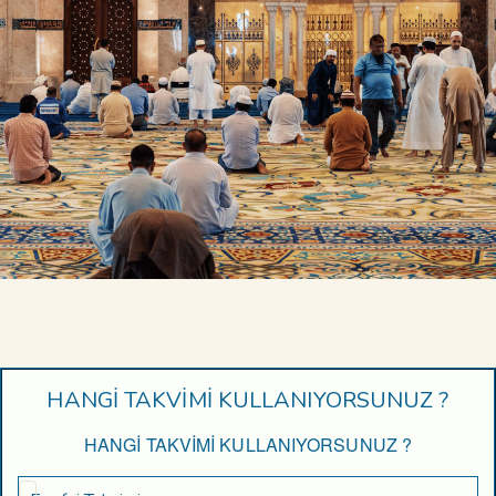
HANGİ TAKVİMİ KULLANIYORSUNUZ ?
HANGİ TAKVİMİ KULLANIYORSUNUZ ?