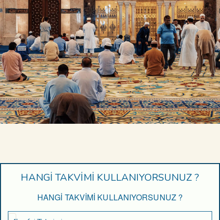
HANGİ TAKVİMİ KULLANIYORSUNUZ ?
HANGİ TAKVİMİ KULLANIYORSUNUZ ?