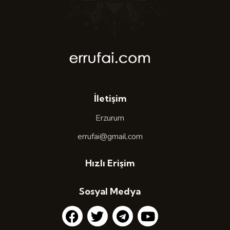
İletişim
Erzurum
errufai@gmail.com
Hızlı Erişim
Sosyal Medya