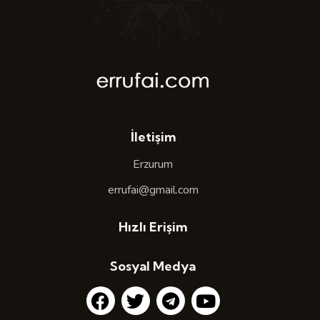
İletişim
Erzurum
errufai@gmail.com
Hızlı Erişim
Sosyal Medya