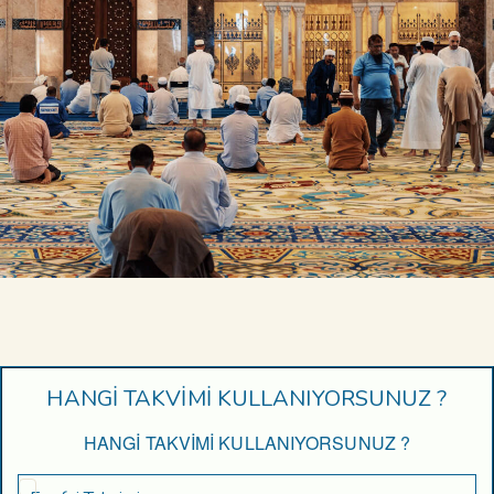
HANGİ TAKVİMİ KULLANIYORSUNUZ ?
HANGİ TAKVİMİ KULLANIYORSUNUZ ?